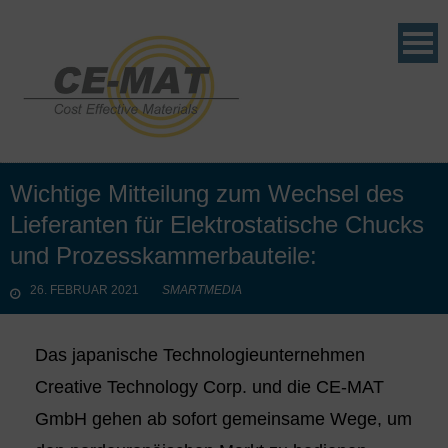
Wichtige Mitteilung zum Wechsel des
Lieferanten für Elektrostatische Chucks
und Prozesskammerbauteile:
26. FEBRUAR 2021
SMARTMEDIA
Das japanische Technologieunternehmen
Creative Technology Corp. und die CE-MAT
GmbH gehen ab sofort gemeinsame Wege, um