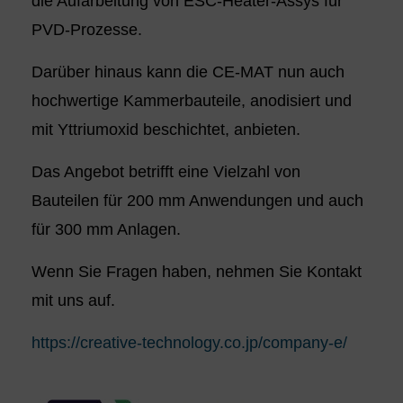
die Aufarbeitung von ESC-Heater-Assys für
PVD-Prozesse.
Darüber hinaus kann die CE-MAT nun auch
hochwertige Kammerbauteile, anodisiert und
mit Yttriumoxid beschichtet, anbieten.
Das Angebot betrifft eine Vielzahl von
Bauteilen für 200 mm Anwendungen und auch
für 300 mm Anlagen.
Wenn Sie Fragen haben, nehmen Sie Kontakt
mit uns auf.
https://creative-technology.co.jp/company-e/