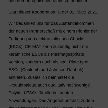
den nordeuropäischen Markt zu bedienen.
Start dieser Kooperation ist der 01. März 2021.
Wir bedanken uns für das Zustandekommen
der neuen Partnerschaft mit einem Pionier der
Fertigung von elektrostatischen Chucks
(ESCs). CE-MAT kann zukünftig nicht nur
keramische ESCs als Plasmagespritzte
Version, sondern auch als sog. Plate type
ESCs (Coulomb and Johnsen-Rahbek)
anbieten. Zusätzlich beinhaltet die
Produktpalette auch qualitativ hochwertige
Polyimid-ESCs für alle bekannten
Anwendungen. Das Angebot umfasst zudem